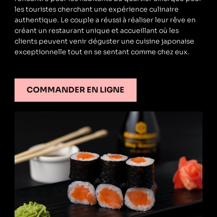
les touristes cherchant une expérience culinaire
authentique. Le couple a réussi à réaliser leur rêve en
créant un restaurant unique et accueillant où les
clients peuvent venir déguster une cuisine japonaise
exceptionnelle tout en se sentant comme chez eux.
COMMANDER EN LIGNE