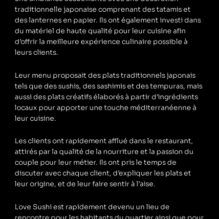
traditionnelle japonaise comprenant des tatamis et
des lanternes en papier. Ils ont également investi dans
du matériel de haute qualité pour leur cuisine afin
d’offrir la meilleure expérience culinaire possible à
leurs clients.
Leur menu proposait des plats traditionnels japonais
tels que des sushis, des sashimis et des tempuras, mais
aussi des plats créatifs élaborés à partir d’ingrédients
locaux pour apporter une touche méditerranéenne à
leur cuisine.
Les clients ont rapidement afflué dans le restaurant,
attirés par la qualité de la nourriture et la passion du
couple pour leur métier. Ils ont pris le temps de
discuter avec chaque client, d’expliquer les plats et
leur origine, et de leur faire sentir à l’aise.
Love Sushi est rapidement devenu un lieu de
rencontre pour les habitants du quartier ainsi que pour