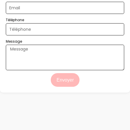
Téléphone
Message
Envoyer