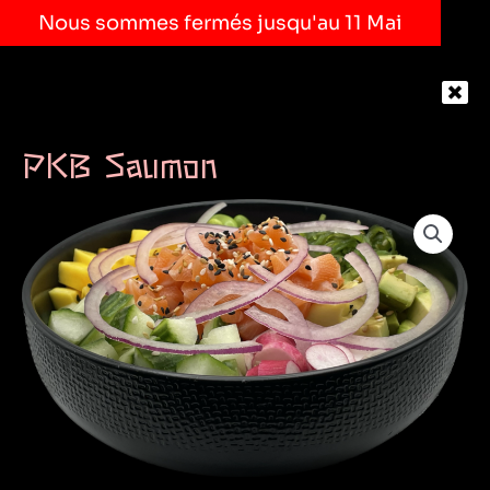
Nous sommes fermés jusqu'au 11 Mai
PKB Saumon