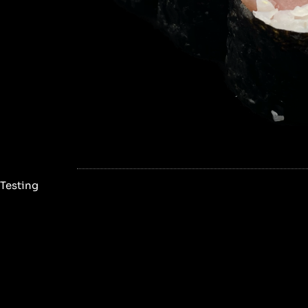
Testing