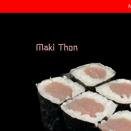
Maki Thon