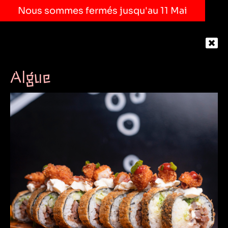
Nous sommes fermés jusqu'au 11 Mai
Algue